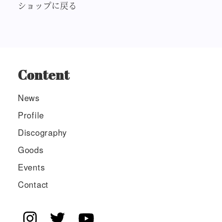
ショップに戻る
Content
News
Profile
Discography
Goods
Events
Contact