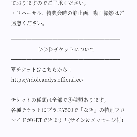
ておりますのでご了承ください。
・リハーサル、特典会時の静止画、動画撮影はご
遠慮ください。
━━━━━━━━━━━━━━━━━━━━━
▷▷▷チケットについて
━━━━━━━━━━━━━━━━━━━━━
🔻チケットはこちらから！
https://idolcandys.official.ec/
チケットの種類は全部で④種類あります。
各種チケットにプラス¥500で『なぎ』の特別ブロ
マイドがGETできます！(サイン＆メッセージ付)