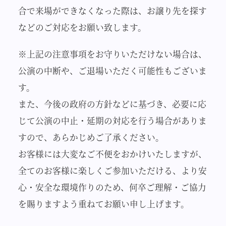
合で来場ができなくなった際は、お譲り先を探す
などのご対応をお願い致します。
※上記の注意事項をお守りいただけない場合は、
公演の中断や、ご退場いただく可能性もございま
す。
また、今後の政府の方針などに基づき、必要に応
じて公演の中止・延期の対応を行う場合がありま
すので、あらかじめご了承ください。
お客様には大変なご不便をおかけいたしますが、
全てのお客様に楽しくご参加いただける、より安
心・安全な環境作りのため、何卒ご理解・ご協力
を賜りますよう重ねてお願い申し上げます。