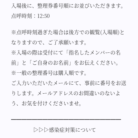
入場後に、整理券番号順にお並びいただきます。
点呼時刻：12:50
※点呼時刻過ぎた場合は後方での観覧(入場順)と
なりますので、ご了承願います。
※入場の際は受付にて「指名したメンバーの名
前」と「ご自身のお名前」をお伝えください。
※一般の整理番号は購入順です。
ご入力いただいたメールにて、事前に番号をお送
りします。メールアドレスのお間違いのないよ
う、お気を付けくださいませ。
━━━━━━━━━━━━━━━━━━━━━
▷▷▷感染症対策について