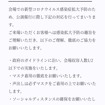
━━━━━━━━━━━━━━━━━━━━━
会場での新型コロナウイルス感染症拡大予防のた
め、公演催行に際し下記の対応を行ってまいりま
す。
ご来場いただくお客様へは感染拡大予防の趣旨を
ご理解いただき、以下のご理解、徹底のご協力を
お願いいたします。
・政府のガイドラインに沿い、会場収容人数1/2
以下での実施をいたします。
・マスク着用の徹底をお願いいたします。
・声出しは必ずマスクをご着用の上でお願いいた
します。
・ソーシャルディスタンスの確保をお願いいたし