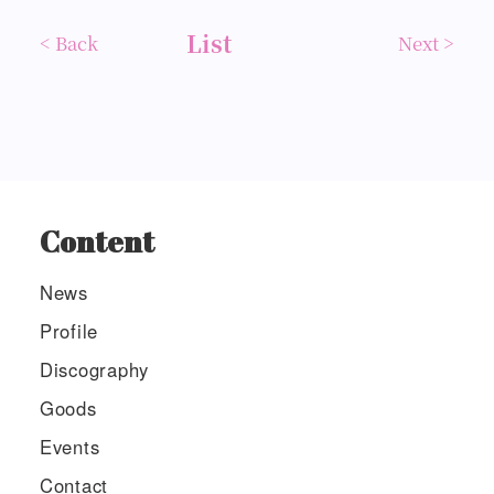
List
< Back
Next >
Content
News
Profile
Discography
Goods
Events
Contact